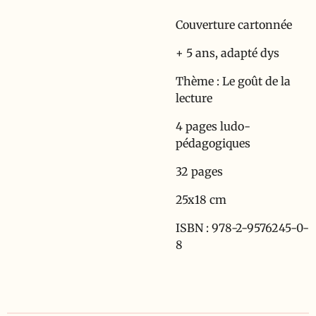
Couverture cartonnée
+ 5 ans, adapté dys
Thème : Le goût de la
lecture
4 pages ludo-
pédagogiques
32 pages
25x18 cm
ISBN : 978-2-9576245-0-
8