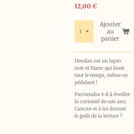
12,00 €
Ajouter
au
panier
Dendan est un lapin
noir et blanc qui lisait
tout le temps, même en
pédalant !
Parviendra-t-il à éveiller
la curiosité de son ami
Cancan et à lui donner
le goût de la lecture ?