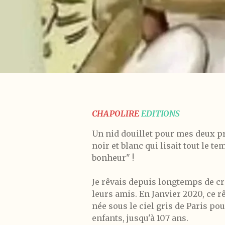
CHAPOLIRE
EDITIONS
Un nid douillet pour mes deux p
noir et blanc qui lisait tout le te
bonheur" !
Je rêvais depuis longtemps de cr
leurs amis. En Janvier 2020, ce r
née sous le ciel gris de Paris pou
enfants, jusqu'à 107 ans.