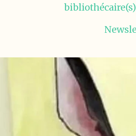
bibliothécaire(s).
Newsle