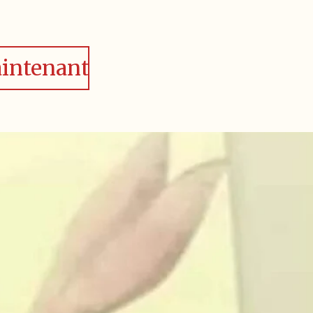
intenant