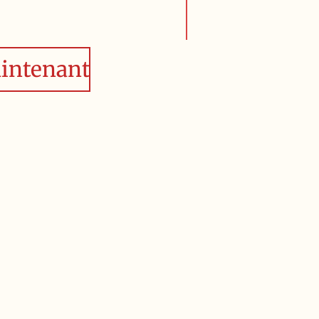
intenant