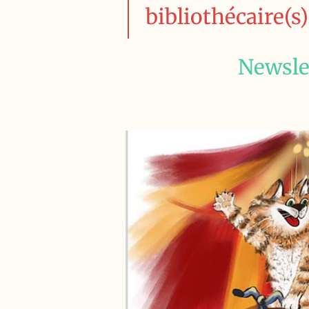
bibliothécaire(s).
Newsle