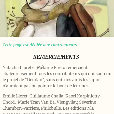
Cette page est dédiée aux contributeurs.
REMERCIEMENTS
Natacha Lloret et Mélanie Prieto remercient
chaleureusement tous les contributeurs qui ont soutenu
le projet de "Dendan", sans qui nos amis les lapins
n'auraient pas pu pointer le bout de leur nez !
Emilie Lloret, Guillaume Chaila, Kaori Karpiniotty-
Thord, Marie Tran Van Ba, Viengvilay, Séverine
Chambon-Varrière, Philobulle, Les éditions Nla