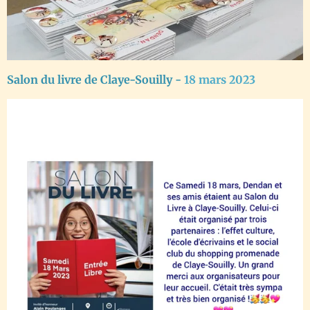
Salon du livre de Claye-Souilly -
18 mars 2023