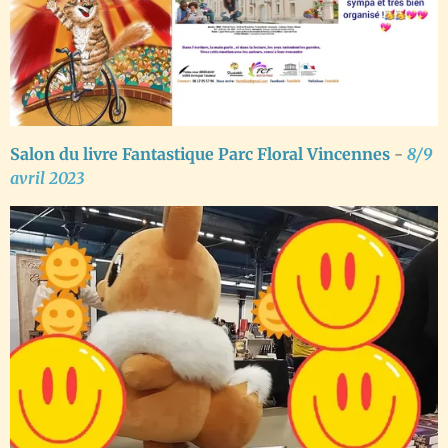
Salon du livre Fantastique Parc Floral Vincennes
-
8/9
avril 2023