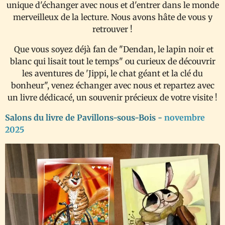
unique d'échanger avec nous et d'entrer dans le monde
merveilleux de la lecture. Nous avons hâte de vous y
retrouver !
Que vous soyez déjà fan de "Dendan, le lapin noir et
blanc qui lisait tout le temps" ou curieux de découvrir
les aventures de 'Jippi, le chat géant et la clé du
bonheur", venez échanger avec nous et repartez avec
un livre dédicacé, un souvenir précieux de votre visite !
Salons du livre de Pavillons-sous-Bois -
novembre
2025