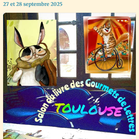
27 et 28 septembre 2025