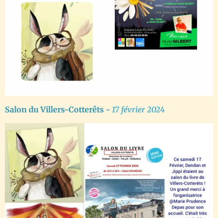
Salon du Villers-Cotterêts -
17 février 2024