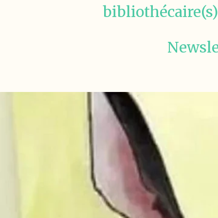
bibliothécaire(s).
Newsle