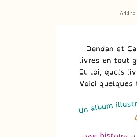
Add to 