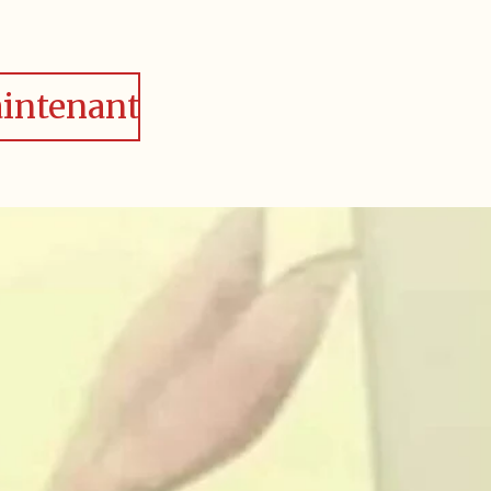
intenant